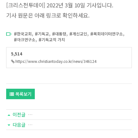
[크리스천투데이] 2022년 3월 10일 기사입니다.
기사 원문은 아래 링크로 확인하세요.
,
,
,
,
,
한국교회
기독교
대통령
개신교인
목회데이터연구소
,
아크연구소
기독교적 가치
5,514
https://www.christiantoday.co.kr/news/346124
목록보기
이전글
다음글