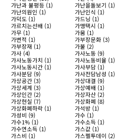
가난과 불평등 (1)
가난을돌보기 (1)
가난의원인 (1)
가난인식 (1)
가덕도 (1)
가드닝 (1)
가르치는선배 (1)
가맹택시 (1)
가무 (1)
가뭄 (1)
가변적 (1)
가부장문화 (3)
가부장재 (1)
가불 (2)
가사 (4)
가사노동 (9)
가사노동가치 (1)
가사노동비율 (1)
가사노동시간 (1)
가사부담 (1)
가사분담 (9)
가사전담남성 (1)
가상공간 (3)
가상대결 (9)
가상세계 (3)
가상예배 (1)
가상인간 (2)
가상자산 (2)
가상현실 (7)
가상화폐 (8)
가상화폐하락 (1)
가석방 (1)
가성비 (9)
가수 (1)
가수1% (1)
가수소득 (1)
가수연소득 (1)
가스값 (1)
가스비 (1)
가스펠투데이 (2)