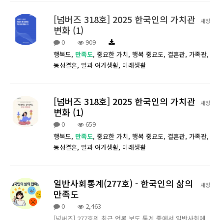
[넘버즈 318호] 2025 한국인의 가치관
새창
변화 (1)
0
909
행복도,
만족도
,
중요한 가치,
행복 중요도,
결혼관,
가족관,
동성결혼,
일과 여가생활,
미래생활
[넘버즈 318호] 2025 한국인의 가치관
새창
변화 (1)
0
659
행복도,
만족도
,
중요한 가치,
행복 중요도,
결혼관,
가족관,
동성결혼,
일과 여가생활,
미래생활
일반사회통계(277호) - 한국인의 삶의
새창
만족도
0
2,463
[넘버즈] 277호의 최근 언론 보도 통계 중에서 일반사회에