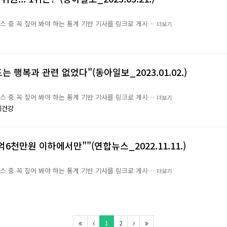
뉴스 중 꼭 짚어 봐야 하는 통계 기반 기사를 링크로 게시…
더보기
는 행복과 관련 없었다"(동아일보_2023.01.02.)
뉴스 중 꼭 짚어 봐야 하는 통계 기반 기사를 링크로 게시…
더보기
체건강
억6천만원 이하에서만""(연합뉴스_2022.11.11.)
뉴스 중 꼭 짚어 봐야 하는 통계 기반 기사를 링크로 게시…
더보기
1
2