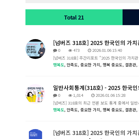
Total 21
[넘버즈 318호] 2025 한국인의 가치관
0
473
2026.01.06 15:40
[넘버즈 318호] 주간리포트 "2025 한국인의 가치
행복도
,
만족도,
중요한 가치,
행복 중요도,
결혼관,
일반사회통계(318호) - 2025 한국인
0
1,014
2026.01.06 15:28
[넘버즈] 318호의 최근 언론 보도 통계 중에서 일
행복도
,
만족도,
중요한 가치,
행복 중요도,
결혼관,
[넘버즈 318호] 2025 한국인의 가치관