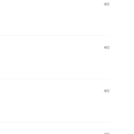
새창
새창
새창
새창