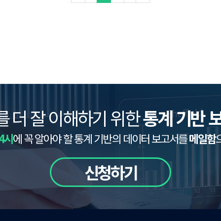
를 더 잘 이해하기 위한
통계 기반 
4시
에 꼭 알아야 할 통계 기반의 데이터 보고서를
메일함
신청하기