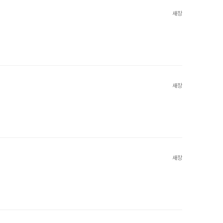
새창
새창
새창