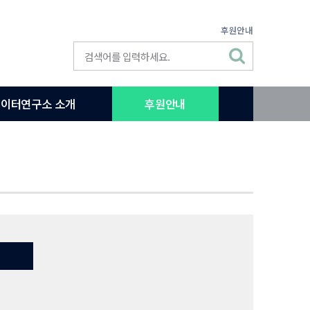
후원안내
이터연구소 소개
후원안내