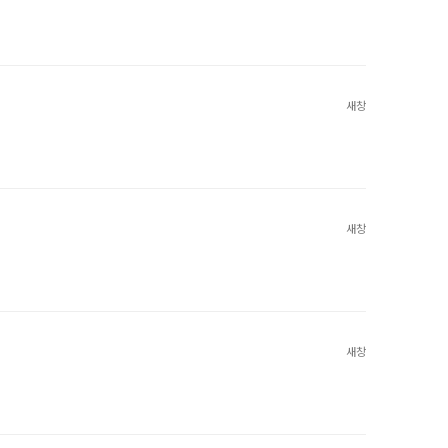
새창
새창
새창