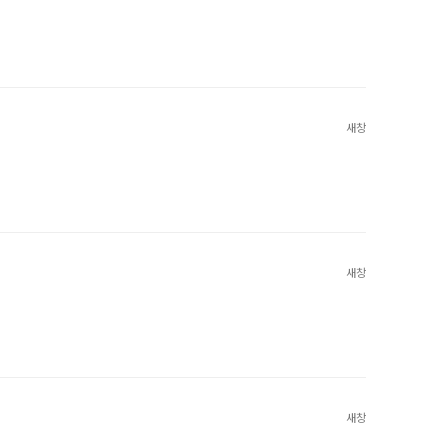
새창
새창
새창