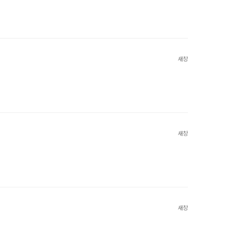
새창
새창
새창