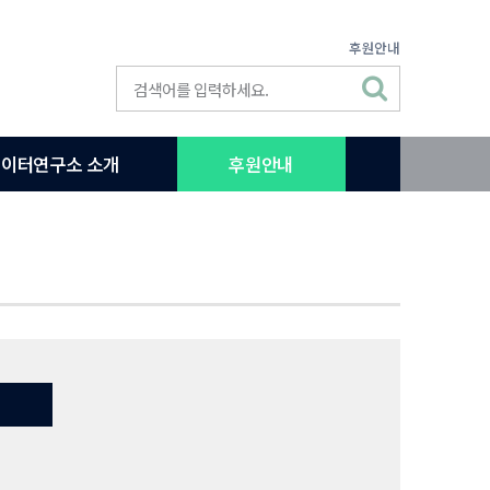
후원안내
이터연구소 소개
후원안내