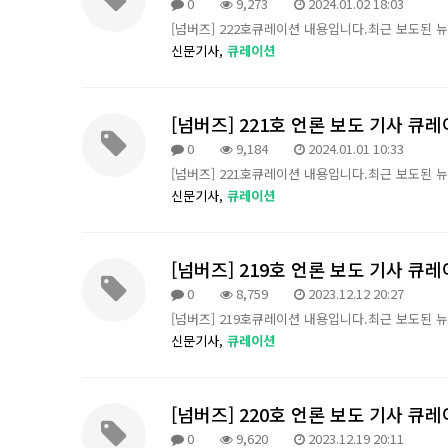
0
9,273
2024.01.02 18:03
[넘버즈] 222호큐레이션 내용입니다.최근 보도된 
신문기사,
큐레이션
[넘버즈] 221호 언론 보도 기사 큐
0
9,184
2024.01.01 10:33
[넘버즈] 221호큐레이션 내용입니다.최근 보도된 
신문기사,
큐레이션
[넘버즈] 219호 언론 보도 기사 큐
0
8,759
2023.12.12 20:27
[넘버즈] 219호큐레이션 내용입니다.최근 보도된 
신문기사,
큐레이션
[넘버즈] 220호 언론 보도 기사 큐
0
9,620
2023.12.19 20:11