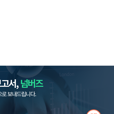
보고서,
넘버즈
으로 보내드립니다.