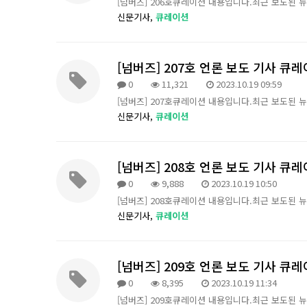
[넘버즈] 206호큐레이션 내용입니다.최근 보도된 
신문기사,
큐레이션
[넘버즈] 207호 언론 보도 기사 큐
0
11,321
2023.10.19 09:59
[넘버즈] 207호큐레이션 내용입니다.최근 보도된 
신문기사,
큐레이션
[넘버즈] 208호 언론 보도 기사 큐
0
9,888
2023.10.19 10:50
[넘버즈] 208호큐레이션 내용입니다.최근 보도된 
신문기사,
큐레이션
[넘버즈] 209호 언론 보도 기사 큐
0
8,395
2023.10.19 11:34
[넘버즈] 209호큐레이션 내용입니다.최근 보도된 