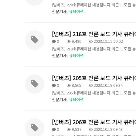
[넘버즈] 220호큐레이션 내용입니다.최근 보도된 
신문기사,
큐레이션
[넘버즈] 218호 언론 보도 기사 큐
0
9,430
2023.12.12 20:02
[넘버즈] 218호큐레이션 내용입니다.최근 보도된 
신문기사,
큐레이션
[넘버즈] 205호 언론 보도 기사 큐
0
8,565
2023.10.19 09:34
[넘버즈] 205호큐레이션 내용입니다.최근 보도된 
신문기사,
큐레이션
[넘버즈] 206호 언론 보도 기사 큐
0
9,537
2023.10.19 09:43