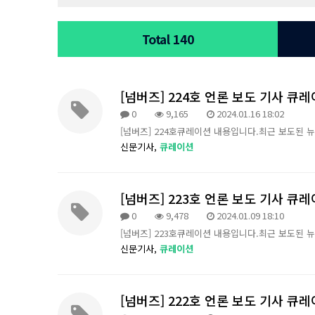
Total 140
[넘버즈] 224호 언론 보도 기사 큐
0
9,165
2024.01.16 18:02
[넘버즈] 224호큐레이션 내용입니다.최근 보도된 
신문기사,
큐레이션
[넘버즈] 223호 언론 보도 기사 큐
0
9,478
2024.01.09 18:10
[넘버즈] 223호큐레이션 내용입니다.최근 보도된 
신문기사,
큐레이션
[넘버즈] 222호 언론 보도 기사 큐