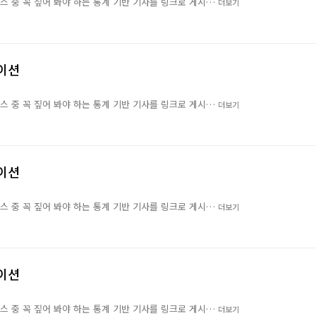
뉴스 중 꼭 짚어 봐야 하는 통계 기반 기사를 링크로 게시…
더보기
레이션
뉴스 중 꼭 짚어 봐야 하는 통계 기반 기사를 링크로 게시…
더보기
레이션
뉴스 중 꼭 짚어 봐야 하는 통계 기반 기사를 링크로 게시…
더보기
레이션
뉴스 중 꼭 짚어 봐야 하는 통계 기반 기사를 링크로 게시…
더보기