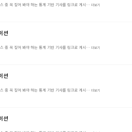
뉴스 중 꼭 짚어 봐야 하는 통계 기반 기사를 링크로 게시…
더보기
레이션
뉴스 중 꼭 짚어 봐야 하는 통계 기반 기사를 링크로 게시…
더보기
레이션
뉴스 중 꼭 짚어 봐야 하는 통계 기반 기사를 링크로 게시…
더보기
레이션