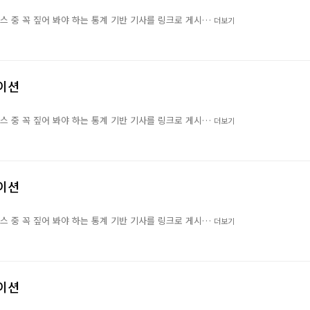
뉴스 중 꼭 짚어 봐야 하는 통계 기반 기사를 링크로 게시…
더보기
레이션
뉴스 중 꼭 짚어 봐야 하는 통계 기반 기사를 링크로 게시…
더보기
레이션
뉴스 중 꼭 짚어 봐야 하는 통계 기반 기사를 링크로 게시…
더보기
레이션