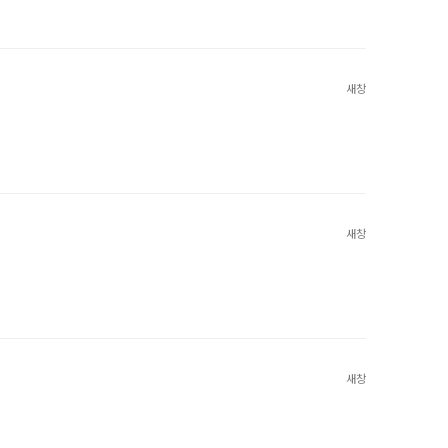
새창
새창
새창