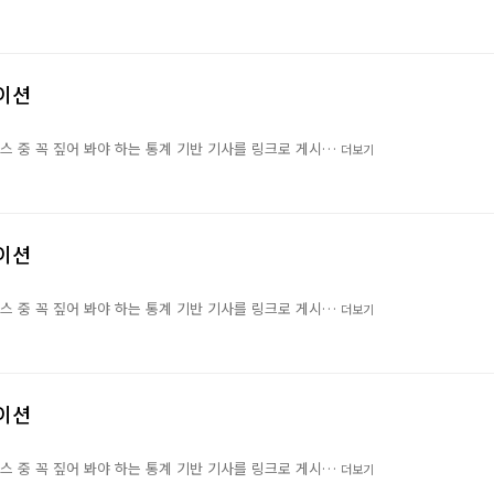
레이션
뉴스 중 꼭 짚어 봐야 하는 통계 기반 기사를 링크로 게시…
더보기
레이션
뉴스 중 꼭 짚어 봐야 하는 통계 기반 기사를 링크로 게시…
더보기
레이션
뉴스 중 꼭 짚어 봐야 하는 통계 기반 기사를 링크로 게시…
더보기