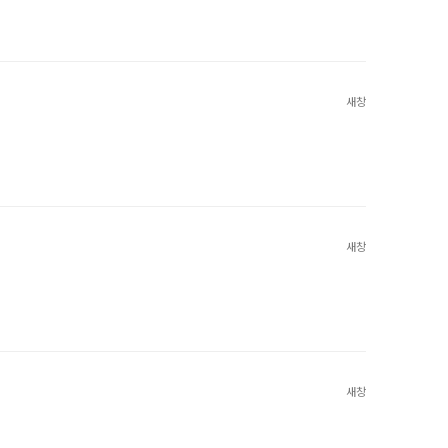
새창
새창
새창