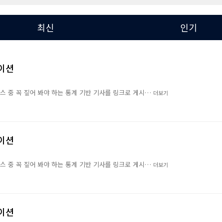
최신
인기
레이션
뉴스 중 꼭 짚어 봐야 하는 통계 기반 기사를 링크로 게시…
더보기
레이션
뉴스 중 꼭 짚어 봐야 하는 통계 기반 기사를 링크로 게시…
더보기
레이션