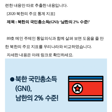
련한 내용만 따로 추출한 내용입니다. 
  [2020 북한의 주요 통계 지표]
제목 : 북한의 국민총소득(GNI) ‘남한의 2% 수준!’
  89호 메인 주제인 통일의식과 함께 살펴 보면 도움을 줄 만
한 북한의 주요 지표를 우리나라와 비교하였습니다. 
  자세한 내용은 아래 링크로 확인하세요. 