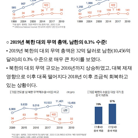
○ 2019년 북한 대외 무역 총액, 남한의 0.3% 수준!
• 2019년 북한의 대외 무역 총액은 32억 달러로 남한(10,456억 
달러)의 0.3% 수준으로 매우 큰 차이를 보였다.
• 북한의 대외 무역 규모는 2016년까지 상승하였고, 대북 제재 
영향으로 이후 대폭 떨어지다 2018년 이후 조금씩 회복하고 
있는 상황이다.