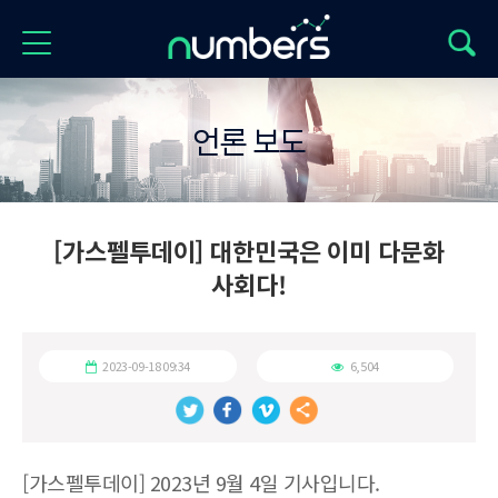
언론 보도
[가스펠투데이] 대한민국은 이미 다문화
사회다!
2023-09-18 09:34
6,504
[가스펠투데이] 2023년 9월 4일 기사입니다.