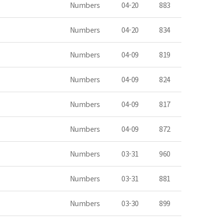
Numbers
04-20
883
Numbers
04-20
834
Numbers
04-09
819
Numbers
04-09
824
Numbers
04-09
817
Numbers
04-09
872
Numbers
03-31
960
Numbers
03-31
881
Numbers
03-30
899