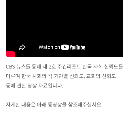
CBS 뉴스를 통해 제 2호 주간리포트 한국 사회 신뢰도를
다루며 한국 사회의 각 기관별 신뢰도, 교회의 신뢰도
등에 관한 영상 자료입니다.
자세한 내용은 아래 동영상을 참조해주십시오.