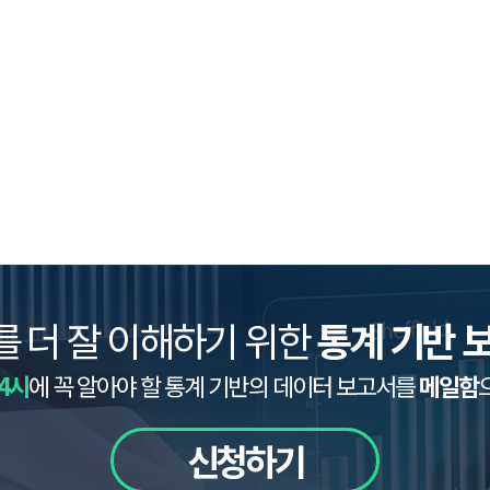
를 더 잘 이해하기 위한
통계 기반 
4시
에 꼭 알아야 할 통계 기반의 데이터 보고서를
메일함
신청하기