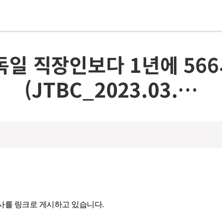
독일 직장인보다 1년에 56
(JTBC_2023.03.…
기사를 링크로 게시하고 있습니다.