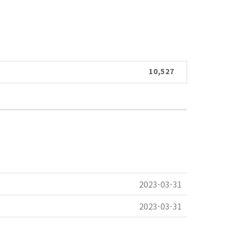
10,527
2023-03-31
2023-03-31