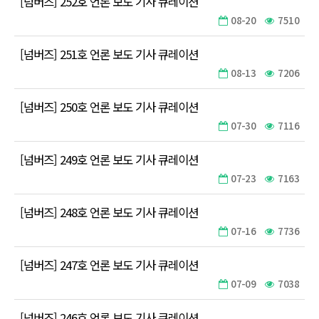
[넘버즈] 252호 언론 보도 기사 큐레이션
08-20
7510
[넘버즈] 251호 언론 보도 기사 큐레이션
08-13
7206
[넘버즈] 250호 언론 보도 기사 큐레이션
07-30
7116
[넘버즈] 249호 언론 보도 기사 큐레이션
07-23
7163
[넘버즈] 248호 언론 보도 기사 큐레이션
07-16
7736
[넘버즈] 247호 언론 보도 기사 큐레이션
07-09
7038
[넘버즈] 246호 언론 보도 기사 큐레이션