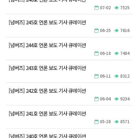
07-02
7525
[넘버즈] 245호 언론 보도 기사 큐레이션
06-25
7616
[넘버즈] 244호 언론 보도 기사 큐레이션
06-18
7484
[넘버즈] 243호 언론 보도 기사 큐레이션
06-11
8312
[넘버즈] 242호 언론 보도 기사 큐레이션
06-04
9234
[넘버즈] 241호 언론 보도 기사 큐레이션
05-28
8571
[넘버즈] 240호 언론 보도 기사 큐레이션