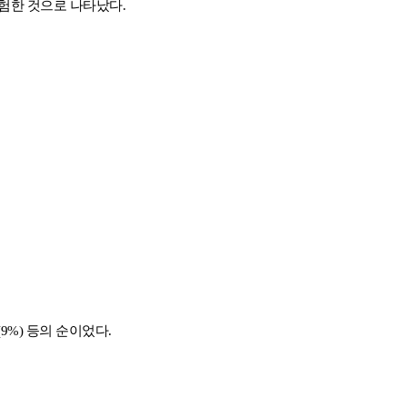
경험한 것으로 나타났다.
9%) 등의 순이었다.