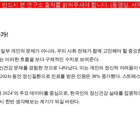
우 반드시 본 연구소 출처를 밝혀주셔야 합니다. (동영상, 서적
가!
 일부 개인의 문제가 아니라, 우리 사회 전체가 함께 고민해야 할 중요
’는 이러한 흐름을 보다 구체적인 수치로 보여준다.
이상 정신건강 문제를 경험한 것으로 나타났다. 이는 개인의 정신적 어려움
9~2024) 동안 정신질환으로 진료를 받은 인원은 38% 증가했다. 스트레
서 2024’의 주요 데이터를 중심으로, 한국인의 정신건강 실태를 집중
시 한번 생각해보는 계기가 되길 바란다.