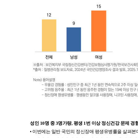
성인 10명 중 3명가량, 평생 1번 이상 정신건강 문제 경험
• 이번에는 일반 국민의 정신장애 평생유병률을 살펴본다