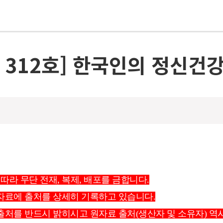
 312호] 한국인의 정신건
 따라 무단 전재, 복제, 배포를 금합니다.
 자료에 출처를 상세히 기록하고 있습니다.
 출처를 반드시 밝히시고 원자료 출처(생산자 및 소유자) 역