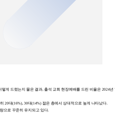
게 드렸는지 물은 결과, 출석 교회 현장예배를 드린 비율은 2024년 79
히 20대(16%), 30대(14%) 젊은 층에서 상대적으로 높게 나타났다.
 가량으로 꾸준히 유지되고 있다.