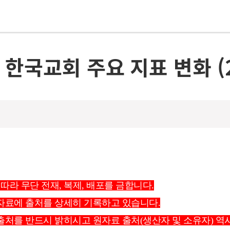
] 한국교회 주요 지표 변화 (2
 따라 무단 전재, 복제, 배포를 금합니다.
 자료에 출처를 상세히 기록하고 있습니다.
 출처를 반드시 밝히시고 원자료 출처(생산자 및 소유자) 역