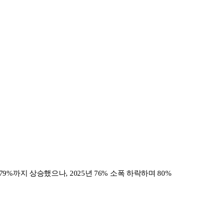
%까지 상승했으나, 2025년 76% 소폭 하락하며 80%