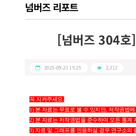
넘버즈 리포트
[넘버즈 304호
2025-09-23 15:25
2,312
꼭 지켜주세요.
1) 본 자료는 무료로 볼 수 있지만, 저작권법에
2) 본 자료는 저작권법을 준수하여 모든 통계
3) 자료 및 그래프를 인용하실 경우 연구소의