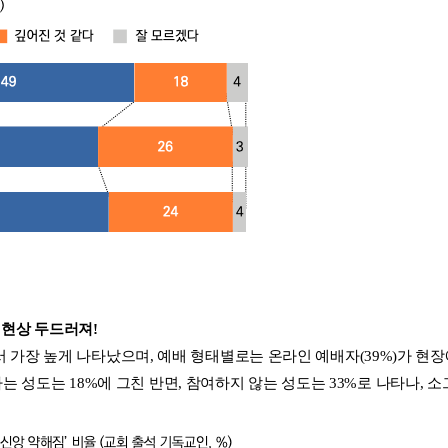
 현상 두드러져!
)에서 가장 높게 나타났으며, 예배 형태별로는 온라인 예배자(39%)가 현장
는 성도는 18%에 그친 반면, 참여하지 않는 성도는 33%로 나타나, 