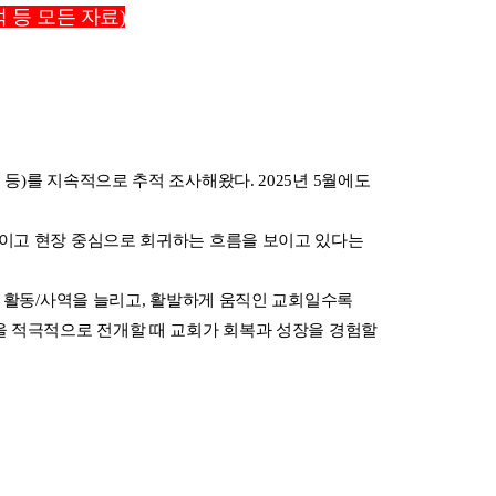
 등 모든 자료)
등)를 지속적으로 추적 조사해왔다. 2025년 5월에도
줄이고 현장 중심으로 회귀하는 흐름을 보이고 있다는
회 활동/사역을 늘리고, 활발하게 움직인 교회일수록
역을 적극적으로 전개할 때 교회가 회복과 성장을 경험할