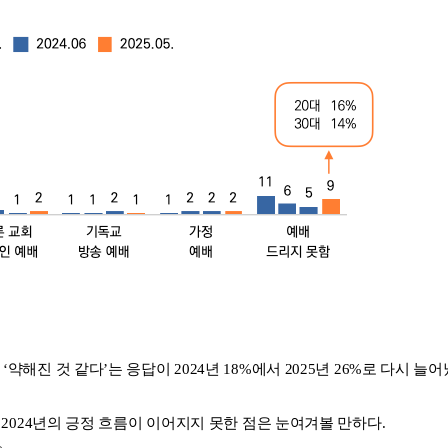
해진 것 같다’는 응답이 2024년 18%에서 2025년 26%로 다시 늘어
 2024년의 긍정 흐름이 이어지지 못한 점은 눈여겨볼 만하다.