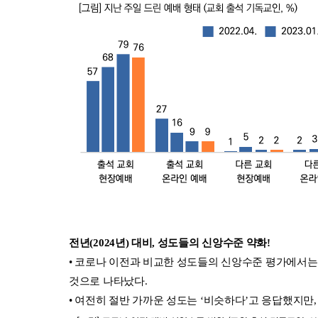
전년(2024년) 대비, 성도들의 신앙수준 약화!
• 코로나 이전과 비교한 성도들의 신앙수준 평가에서는 ‘약
것으로 나타났다.
• 여전히 절반 가까운 성도는 ‘비슷하다’고 응답했지만,