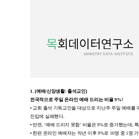
1. [예배/신앙생활: 출석교인]
전국적으로 주일 온라인 예배 드리는 비율 9%!
• 교회 출석 기독교인을 대상으로 지난주 주일 예배를 어떻
진입에 실패했다.
• 반면, ‘예배 드리지 못함’ 비율은 9%로 증가했는데, 특
• 한편 온라인 예배자는 작년 이후 9%로 10명 중 1명