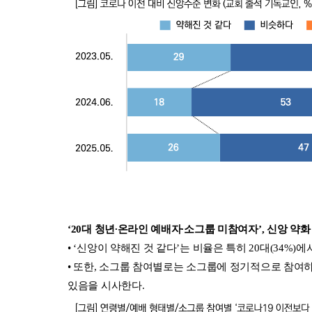
‘20대 청년∙온라인 예배자∙소그룹 미참여자’, 신앙 약화
• ‘신앙이 약해진 것 같다’는 비율은 특히 20대(34%
• 또한, 소그룹 참여별로는 소그룹에 정기적으로 참여하
있음을 시사한다.