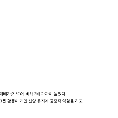
예배자(21%)에 비해 2배 가까이 높았다.
소그룹 활동이 개인 신앙 유지에 긍정적 역할을 하고