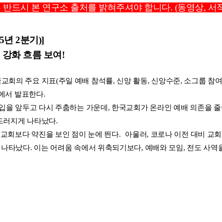
우 반드시 본 연구소 출처를 밝혀주셔야 합니다. (동영상, 서적
5년 2분기)]
' 강화 흐름 보여!
의 주요 지표(주일 예배 참석률, 신앙 활동, 신앙수준, 소그룹 참여 
호에서 발표한다.
진입을 앞두고 다시 주춤하는 가운데, 한국교회가 온라인 예배 의존을 
두드러지게 나타났다.
형교회보다 약진을 보인 점이 눈에 띈다. 아울러, 코로나 이전 대비 교
 나타났다. 이는 어려움 속에서 위축되기보다, 예배와 모임, 전도 사