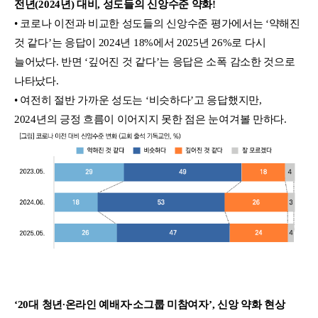
전년(2024년) 대비, 성도들의 신앙수준 약화!
• 코로나 이전과 비교한 성도들의 신앙수준 평가에서는 ‘약해진
것 같다’는 응답이 2024년 18%에서 2025년 26%로 다시
늘어났다. 반면 ‘깊어진 것 같다’는 응답은 소폭 감소한 것으로
나타났다.
• 여전히 절반 가까운 성도는 ‘비슷하다’고 응답했지만,
2024년의 긍정 흐름이 이어지지 못한 점은 눈여겨볼 만하다.
‘20대 청년∙온라인 예배자∙소그룹 미참여자’, 신앙 약화 현상