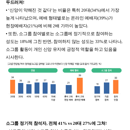
두드러져!
• ‘신앙이 약해진 것 같다’는 비율은 특히 20대(34%)에서 가장
높게 나타났으며, 예배 형태별로는 온라인 예배자(39%)가
현장예배자(21%)에 비해 2배 가까이 높았다.
• 또한, 소그룹 참여별로는 소그룹에 정기적으로 참여하는
성도는 18%에 그친 반면, 참여하지 않는 성도는 33%로 나타나,
소그룹 활동이 개인 신앙 유지에 긍정적 역할을 하고 있음을
시사한다.
소그룹 정기적 참석자, 전체 41% vs 20대 27%에 그쳐!