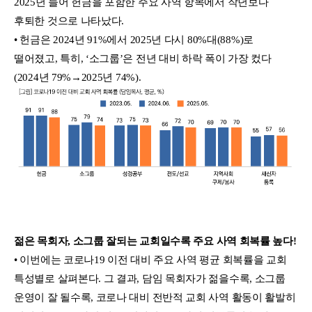
2025년 들어 헌금을 포함한 주요 사역 항목에서 작년보다
후퇴한 것으로 나타났다.
• 헌금은 2024년 91%에서 2025년 다시 80%대(88%)로
떨어졌고, 특히, ‘소그룹’은 전년 대비 하락 폭이 가장 컸다
(2024년 79%→2025년 74%).
젊은 목회자, 소그룹 잘되는 교회일수록 주요 사역 회복률 높다!
• 이번에는 코로나19 이전 대비 주요 사역 평균 회복률을 교회
특성별로 살펴본다. 그 결과, 담임 목회자가 젊을수록, 소그룹
운영이 잘 될수록, 코로나 대비 전반적 교회 사역 활동이 활발히