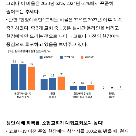
그러나 이 비율은 2023년 62%, 2024년 61%에서 꾸준히
줄어드는 추세다.
• 반면 ‘현장예배만’ 드리는 비율은 32%로 2023년 이후 계속
증가하였다. 즉 3개 교회 중 1곳은 실시간 온라인을 버리고
현장예배만 드리는 것으로 나타나 코로나 이전의 현장예배
중심으로 회귀하고 있음을 보여주고 있다.
성인 예배 회복률, 소형교회가 대형교회보다 높다!
• 코로나19 이전 주일 현장예배 참석자를 100으로 봤을 때, 현재