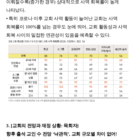
이뤄질수록(증가한 경우) 상대적으로 사역 회복률이 높게
나타났다.
• 특히 코로나 이후 교회 사역 활동이 늘어난 교회는 사역
회복률이 100%를 넘는 경우도 눈에 띄어, 교회 활동성과 사역
회복 사이의 밀접한 연관성이 있음을 예측할 수 있다.
3. [교회의 전망과 재정 상황: 목회자]
향후 출석 교인 수 전망 ‘낙관적’, 교회 규모별 차이 없어!