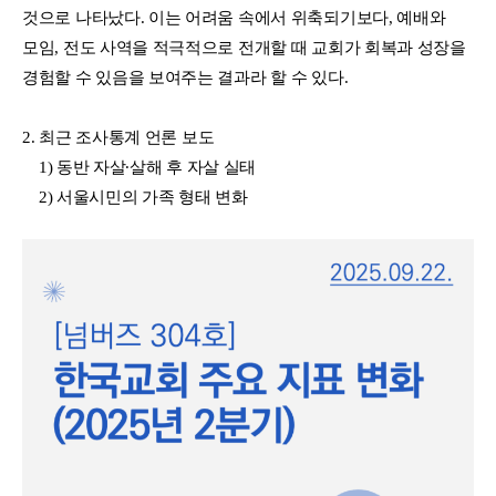
것으로 나타났다. 이는 어려움 속에서 위축되기보다, 예배와
모임, 전도 사역을 적극적으로 전개할 때 교회가 회복과 성장을
경험할 수 있음을 보여주는 결과라 할 수 있다.
2. 최근 조사통계
언론
보도
1) 동반 자살∙살해 후 자살 실태
2) 서울시민의 가족 형태 변화