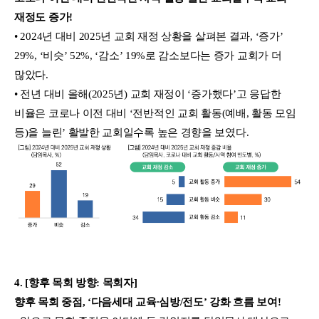
재정도 증가!
• 2024년 대비 2025년 교회 재정 상황을 살펴본 결과, ‘증가’
29%, ‘비슷’ 52%, ‘감소’ 19%로 감소보다는 증가 교회가 더
많았다.
• 전년 대비 올해(2025년) 교회 재정이 ‘증가했다’고 응답한
비율은 코로나 이전 대비 ‘전반적인 교회 활동(예배, 활동 모임
등)을 늘린’ 활발한 교회일수록 높은 경향을 보였다.
4. [향후 목회 방향: 목회자]
향후 목회 중점, ‘다음세대 교육∙심방/전도’ 강화 흐름 보여!