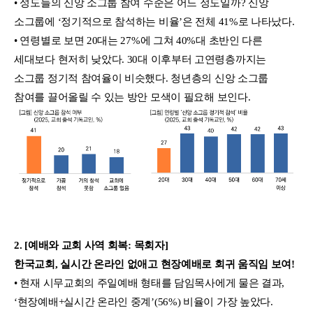
• 성도들의 신앙 소그룹 참여 수준은 어느 정도일까? 신앙
소그룹에 ‘정기적으로 참석하는 비율’은 전체 41%로 나타났다.
• 연령별로 보면 20대는 27%에 그쳐 40%대 초반인 다른
세대보다 현저히 낮았다. 30대 이후부터 고연령층까지는
소그룹 정기적 참여율이 비슷했다. 청년층의 신앙 소그룹
참여를 끌어올릴 수 있는 방안 모색이 필요해 보인다.
2. [예배와 교회 사역 회복: 목회자]
한국교회, 실시간 온라인 없애고 현장예배로 회귀 움직임 보여!
• 현재 시무교회의 주일예배 형태를 담임목사에게 물은 결과,
‘현장예배+실시간 온라인 중계’(56%) 비율이 가장 높았다.