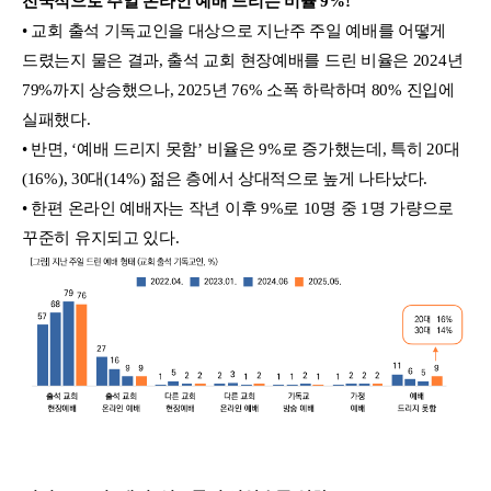
전국적으로 주일 온라인 예배 드리는 비율 9%!
• 교회 출석 기독교인을 대상으로 지난주 주일 예배를 어떻게
드렸는지 물은 결과, 출석 교회 현장예배를 드린 비율은 2024년
79%까지 상승했으나, 2025년 76% 소폭 하락하며 80% 진입에
실패했다.
• 반면, ‘예배 드리지 못함’ 비율은 9%로 증가했는데, 특히 20대
(16%), 30대(14%) 젊은 층에서 상대적으로 높게 나타났다.
• 한편 온라인 예배자는 작년 이후 9%로 10명 중 1명 가량으로
꾸준히 유지되고 있다.