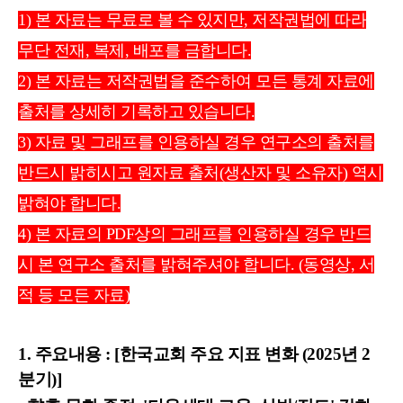
1) 본 자료는 무료로 볼 수 있지만, 저작권법에 따라
무단 전재, 복제, 배포를 금합니다.
2) 본 자료는 저작권법을 준수하여 모든 통계 자료에
출처를 상세히 기록하고 있습니다.
3) 자료 및 그래프를 인용하실 경우 연구소의 출처를
반드시 밝히시고 원자료 출처(생산자 및 소유자) 역시
밝혀야 합니다.
4) 본 자료의 PDF상의 그래프를 인용하실 경우 반드
시 본 연구소 출처를 밝혀주셔야 합니다. (동영상, 서
적 등 모든 자료)
1. 주요
내
용 :
[한국교회 주요 지표 변화 (2025년 2
분기)]