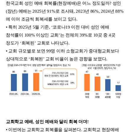
한국교회 성인 예배 회복률(현장예배)은 어느 정도일까? 성인
(장년) 예배는 2025년 91%로 조사돼, 2023년 86%, 2024년 88%
에 이어 조금씩 회복세를 보이고 있다.
• 특히 2025년 5월 기준, ‘코로나19 이전 대비 성인 예배
참석률이 100% 이상인 교회’는 전체의 39%로 10곳 중 4곳
정도가 ‘회복된’ 교회로 나타났다.
• 교회 규모별로 보면 99명 이하 소형교회가 중대형교회보다
상대적으로 ‘회복된’ 교회 비율이 높은 경향을 보였다.
교회학교 예배, 성인 예배와 달리 회복 더뎌!
• 이번에는 교회학교 회복률을 살펴본다. 교회학교 현장예배