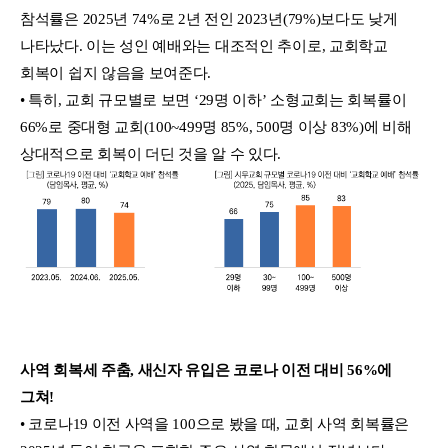
참석률은 2025년 74%로 2년 전인 2023년(79%)보다도 낮게
나타났다. 이는 성인 예배와는 대조적인 추이로, 교회학교
회복이 쉽지 않음을 보여준다.
• 특히, 교회 규모별로 보면 ‘29명 이하’ 소형교회는 회복률이
66%로 중대형 교회(100~499명 85%, 500명 이상 83%)에 비해
상대적으로 회복이 더딘 것을 알 수 있다.
사역 회복세 주춤, 새신자 유입은 코로나 이전 대비 56%에
그쳐!
• 코로나19 이전 사역을 100으로 봤을 때, 교회 사역 회복률은