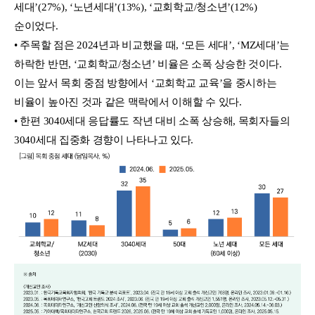
세대’(27%), ‘노년세대’(13%), ‘교회학교/청소년’(12%)
순이었다.
• 주목할 점은 2024년과 비교했을 때, ‘모든 세대’, ‘MZ세대’는
하락한 반면, ‘교회학교/청소년’ 비율은 소폭 상승한 것이다.
이는 앞서 목회 중점 방향에서 ‘교회학교 교육’을 중시하는
비율이 높아진 것과 같은 맥락에서 이해할 수 있다.
• 한편 3040세대 응답률도 작년 대비 소폭 상승해, 목회자들의
3040세대 집중화 경향이 나타나고 있다.