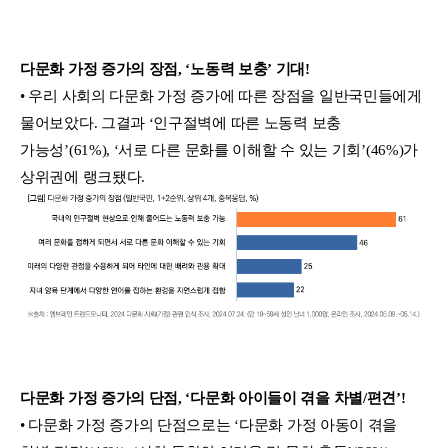
다문화 가정 증가의 장점, ‘노동력 보충’ 기대!
• 우리 사회의 다문화 가정 증가에 따른 장점을 일반국민들에게
물어보았다. 그결과 ‘인구절벽에 따른 노동력 보충
가능성’(61%), ‘서로 다른 문화를 이해할 수 있는 기회’(46%)가
상위권에 랭크됐다.
다문화 가정 증가의 단점, ‘다문화 아이들이 겪을 차별/편견’!
• 다문화 가정 증가의 단점으로는 ‘다문화 가정 아동이 겪을