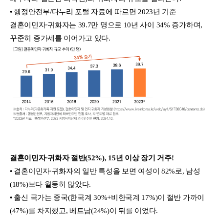
• 행정안전부/다누리 포털 자료에 따르면 2023년 기준
결혼이민자∙귀화자는 39.7만 명으로 10년 사이 34% 증가하며,
꾸준히 증가세를 이어가고 있다.
결혼이민자∙귀화자 절반(52%), 15년 이상 장기 거주!
• 결혼이민자∙귀화자의 일반 특성을 보면 여성이 82%로, 남성
(18%)보다 월등히 많았다.
• 출신 국가는 중국(한국계 30%+비한국계 17%)이 절반 가까이
(47%)를 차지했고, 베트남(24%)이 뒤를 이었다.