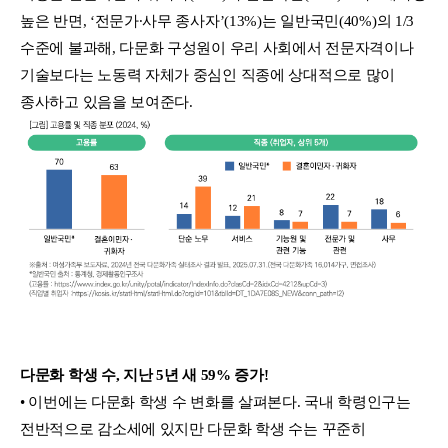
높은 반면, ‘전문가∙사무 종사자’(13%)는 일반국민(40%)의 1/3
수준에 불과해, 다문화 구성원이 우리 사회에서 전문자격이나
기술보다는 노동력 자체가 중심인 직종에 상대적으로 많이
종사하고 있음을 보여준다.
다문화 학생 수, 지난 5년 새 59% 증가!
• 이번에는 다문화 학생 수 변화를 살펴본다. 국내 학령인구는
전반적으로 감소세에 있지만 다문화 학생 수는 꾸준히