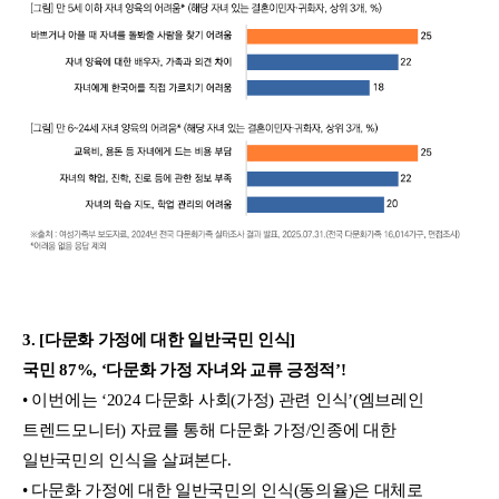
3. [다문화 가정에 대한 일반국민 인식]
국민 87%, ‘다문화 가정 자녀와 교류 긍정적’!
• 이번에는 ‘2024 다문화 사회(가정) 관련 인식’(엠브레인
트렌드모니터) 자료를 통해 다문화 가정/인종에 대한
일반국민의 인식을 살펴본다.
• 다문화 가정에 대한 일반국민의 인식(동의율)은 대체로