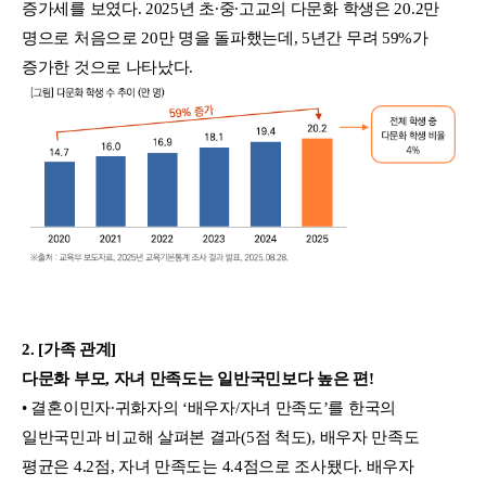
증가세를 보였다. 2025년 초∙중∙고교의 다문화 학생은 20.2만
명으로 처음으로 20만 명을 돌파했는데, 5년간 무려 59%가
증가한 것으로 나타났다.
2. [가족 관계]
다문화 부모, 자녀 만족도는 일반국민보다 높은 편!
• 결혼이민자∙귀화자의 ‘배우자/자녀 만족도’를 한국의
일반국민과 비교해 살펴본 결과(5점 척도), 배우자 만족도
평균은 4.2점, 자녀 만족도는 4.4점으로 조사됐다. 배우자