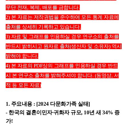
무단 전재, 복제, 배포를 금합니다.
2) 본 자료는 저작권법을 준수하여 모든 통계 자료에
출처를 상세히 기록하고 있습니다.
3) 자료 및 그래프를 인용하실 경우 연구소의 출처를
반드시 밝히시고 원자료 출처(생산자 및 소유자) 역시
밝혀야 합니다.
4) 본 자료의 PDF상의 그래프를 인용하실 경우 반드
시 본 연구소 출처를 밝혀주셔야 합니다. (동영상, 서
적 등 모든 자료)
1. 주요
내
용 :
[2024 다문화가족 실태]
- 한국의 결혼이민자∙귀화자 규모, 10년 새 34% 증
가!