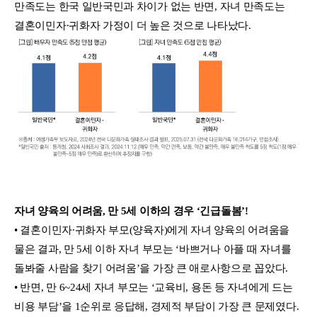
만족도는 한국 일반국민과 차이가 없는 반면, 자녀 만족도는
결혼이민자∙귀화자 가정이 더 높은 것으로 나타났다.
자녀 양육의 어려움, 만 5세 이하의 경우 ‘긴급돌봄’!
• 결혼이민자∙귀화자 부모(양육자)에게 자녀 양육의 어려움을
물은 결과, 만 5세 이하 자녀 부모는 ‘바쁘거나 아플 때 자녀를
돌봐줄 사람을 찾기 어려움’을 가장 큰 애로사항으로 꼽았다.
• 반면, 만 6~24세 자녀 부모는 ‘교육비, 용돈 등 자녀에게 드는
비용 부담’을 1순위로 응답해, 경제적 부담이 가장 큰 문제였다.