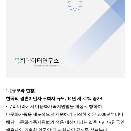
1. [규모와 현황]
한국의 결혼이민자∙귀화자 규모, 10년 새 34% 증가!
• 우리나라에서 다문화가족지원법을 제정∙시행하여
다문화가족을 제도적으로 지원하기 시작한 것은 2008년부터다.
해당 다문화가족지원법의 적용 대상이 되는 결혼이민자(한국인
배우자와 결혼한 외국인)와 귀화자의 규모를 살펴본다.