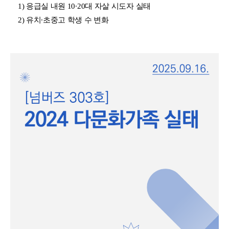
1) 응급실 내원 10∙20대 자살 시도자 실태
2) 유치∙초중고 학생 수 변화