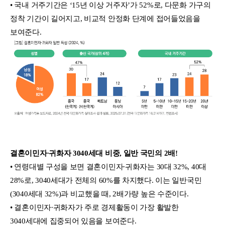
• 국내 거주기간은 ‘15년 이상 거주자’가 52%로, 다문화 가구의
정착 기간이 길어지고, 비교적 안정화 단계에 접어들었음을
보여준다.
결혼이민자∙귀화자 3040세대 비중, 일반 국민의 2배!
• 연령대별 구성을 보면 결혼이민자∙귀화자는 30대 32%, 40대
28%로, 3040세대가 전체의 60%를 차지했다. 이는 일반국민
(3040세대 32%)과 비교했을 때, 2배가량 높은 수준이다.
• 결혼이민자∙귀화자가 주로 경제활동이 가장 활발한
3040세대에 집중되어 있음을 보여준다.