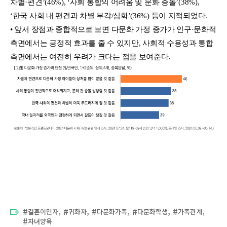
차별·편견’(46%), ‘사회 통합의 어려움 및 문화 충돌’(38%),
‘한국 사회 내 편견과 차별 부각/심화’(36%) 등이 지적되었다.
• 앞서 장점과 종합적으로 보면 다문화 가정 증가가 인구·문화적
측면에서는 긍정적 효과를 줄 수 있지만, 사회적 수용성과 통합
측면에서는 여전히 우려가 크다는 점을 보여준다.
,
,
,
,
,
결혼이민자
귀화자
다문화가족
다문화학생
가족관계
자녀양육