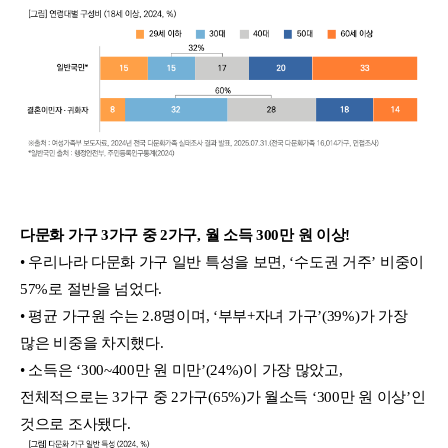
다문화 가구 3가구 중 2가구, 월 소득 300만 원 이상!
• 우리나라 다문화 가구 일반 특성을 보면, ‘수도권 거주’ 비중이
57%로 절반을 넘었다.
• 평균 가구원 수는 2.8명이며, ‘부부+자녀 가구’(39%)가 가장
많은 비중을 차지했다.
• 소득은 ‘300~400만 원 미만’(24%)이 가장 많았고,
전체적으로는 3가구 중 2가구(65%)가 월소득 ‘300만 원 이상’인
것으로 조사됐다.