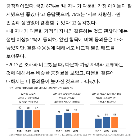
긍정적이었다. 국민 87%는 ‘내 자녀가 다문화 가정 아이들과 잘
지냈으면 좋겠다’고 응답했으며, 76%는 ‘서로 사랑한다면
인종과 상관없이 결혼할 수 있다’고 생각했다.
• 내 자녀가 다문화 가정의 자녀와 결혼하는 것도 괜찮다’에는
절반 이상(54%)이 동의해, 앞선 항목에 비해 동의율은 다소
낮았지만, 결혼 수용성에 대해서도 비교적 열린 태도를
보여준다.
• 2017년 조사와 비교했을 때, 다문화 가정 자녀와 교류하는
것에 대해서는 비슷한 긍정률을 보였고, 다문화 결혼에
대해서는 더 동의율이 높아진 것으로 나타났다.