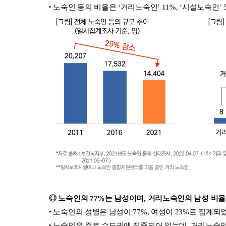
‣ 노숙인 등의 비율은 ‘거리노숙인’ 11%, ‘시설노숙인’
◎ 노숙인의 77%는 남성이며, 거리노숙인의 남성 비율
‣ 노숙인의 성별은 남성이 77%, 여성이 23%로 집계
‣ 노숙인은 주로 수도권에 집중되어 있는데, 거리노숙인의