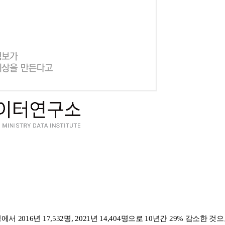
서 2016년 17,532명, 2021년 14,404명으로 10년간 29% 감소한 