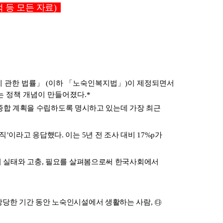
등 모든 자료)  
 관한 법률」 (이하 「노숙인복지법」)이 제정되면서 
 정책 개념이 만들어졌다.* 
합 계획을 수립하도록 명시하고 있는데 가장 최근 
이라고 응답했다. 이는 5년 전 조사 대비 17%p가 
의 실태와 고충, 필요를 살펴봄으로써 한국사회에서 
상당한 기간 동안 노숙인시설에서 생활하는 사람, ㉰ 