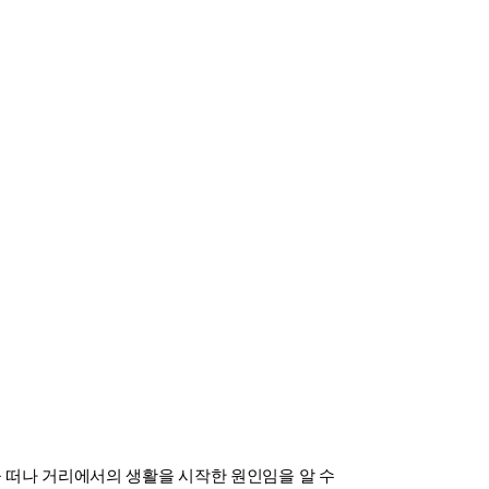
을 떠나 거리에서의 생활을 시작한 원인임을 알 수 