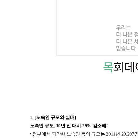
1. [노숙인 규모와 실태] 
노숙인 규모, 10년 전 대비 29% 감소해!
‣ 정부에서 파악한 노숙인 등의 규모는 2011년 20,207명에