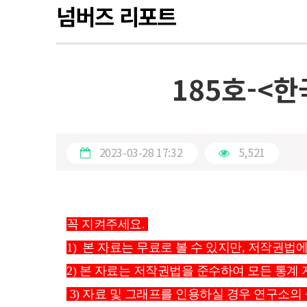
넘버즈 리포트
185호-<한
2023-03-28 17:32
5,521
꼭 지켜주세요. 
1)  본 자료는 무료로 볼 수 있지만, 저작권법에
2) 본 자료는 저작권법을 준수하여 모든 통계 
 3) 자료 및 그래프를 인용하실 경우 연구소의