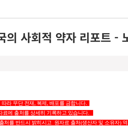
국의 사회적 약자 리포트 -
 따라 무단 전재, 복제, 배포를 금합니다.  
자료에 출처를 상세히 기록하고 있습니다.   
 출처를 반드시 밝히시고  원자료 출처(생산자 및 소유자) 역시