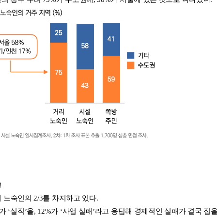
!
체 노숙인의 2/3를 차지하고 있다.
 ‘실직’을, 12%가 ‘사업 실패’라고 응답해 경제적인 실패가 결국 집