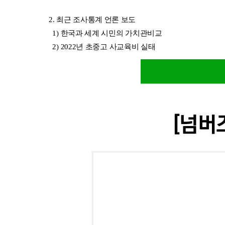
2. 최근 조사통계 언론 보도
  1) 한국과 세계 시민의 가치관비교
  2) 2022년 초중고 사교육비 실태