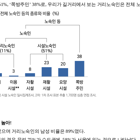
 51%, ‘쪽방주민’ 38%로, 우리가 길거리에서 보는 거리노숙인은 전체 
 높아!
되었으며 거리노숙인의 남성 비율은 89%였다.
 경우 무려 75%가 수도권에, 58%가 서울에 있는 것으로 나타났다.