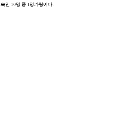
노숙인 10명 중 1명가량이다.