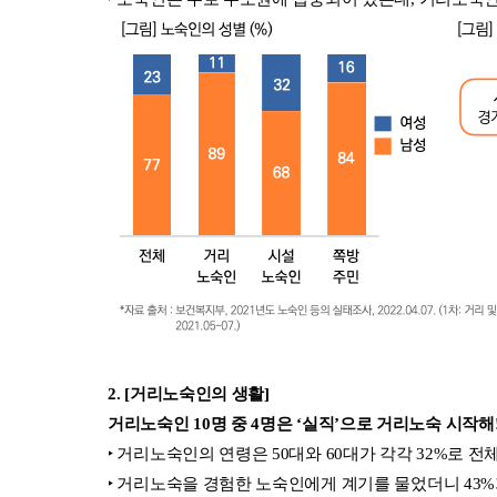
2. [거리노숙인의 생활] 
거리노숙인 10명 중 4명은 ‘실직’으로 거리노숙 시작해
‣ 거리노숙인의 연령은 50대와 60대가 각각 32%로 전
‣ 거리노숙을 경험한 노숙인에게 계기를 물었더니 43%가