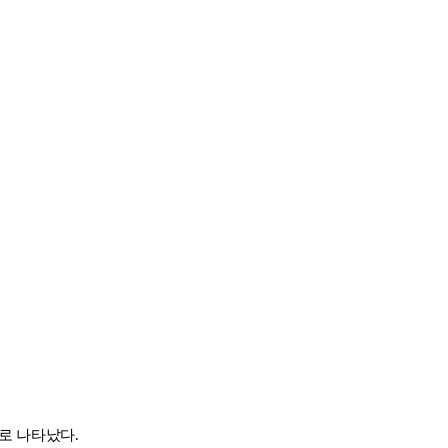
것으로 나타났다.