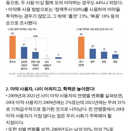
등으로, 두 사람 이상 함께 모여 마약하는 경우도 44%나 되었다.
‣ 마약류 사용 방법으로는 ‘정맥주사’(50%)를 사용하여 마약을 
투약하는 경우가 많았고, 그 밖에 ‘흡연’ 23%, ‘복용’ 16% 등의 
순으로 조사됐다.
2. 마약 사용자, 나이 어려지고, 학력은 높아졌다!
‣ 2009년과 2021년 사이 마약 사용자의 연령별 변화를 살펴보면, 
20대 마약 사용자가 2009년에는 2%였는데 2021년에는 무려 31%
로 기하급수적으로 증가한 것으로 나타났다. 전 연령중에서 20대 
마약 사용자가 가장 많다는 점은 우리 사회가 주목해야 할 
지점이다.
‣ 또한 성별 변화를 보면, 2009년도는 남성 93%, 여성 7%로 