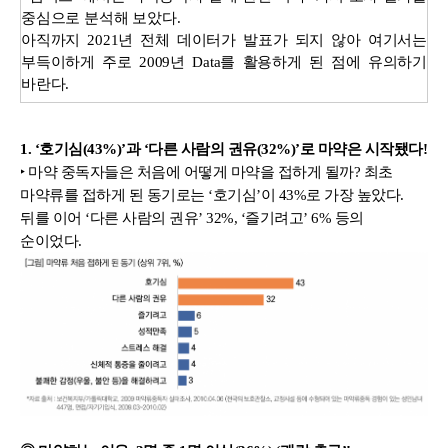
중심으로 분석해 보았다.
아직까지 2021년 전체 데이터가 발표가 되지 않아 여기서는
부득이하게 주로 2009년 Data를 활용하게 된 점에 유의하기
바란다.
1. ‘호기심(43%)’과 ‘다른 사람의 권유(32%)’로 마약은 시작됐다!
‣ 마약 중독자들은 처음에 어떻게 마약을 접하게 될까? 최초 
마약류를 접하게 된 동기로는 ‘호기심’이 43%로 가장 높았다. 
뒤를 이어 ‘다른 사람의 권유’ 32%, ‘즐기려고’ 6% 등의 
순이었다.