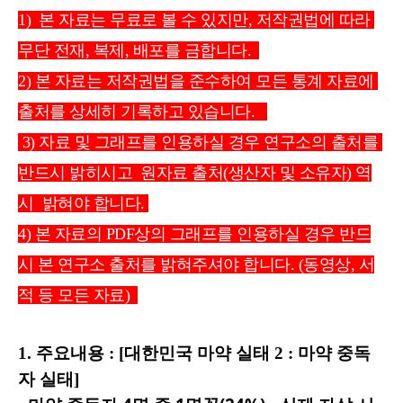
1)  본 자료는 무료로 볼 수 있지만, 저작권법에 따라 
무단 전재, 복제, 배포를 금합니다.  
2) 본 자료는 저작권법을 준수하여 모든 통계 자료에 
출처를 상세히 기록하고 있습니다.   
 3) 자료 및 그래프를 인용하실 경우 연구소의 출처를 
반드시 밝히시고  원자료 출처(생산자 및 소유자) 역
시  밝혀야 합니다. 
4) 본 자료의 PDF상의 그래프를 인용하실 경우 반드
시 본 연구소 출처를 밝혀주셔야 합니다. (동영상, 서
적 등 모든 자료)  
1. 주요
내용 : [대한민국 마약 실태 2 : 마약 중독
자 실태]