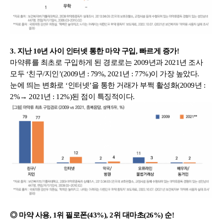
3. 지난 10년 사이 인터넷 통한 마약 구입, 빠르게 증가!
마약류를 최초로 구입하게 된 경로로는 2009년과 2021년 조사 
모두 ‘친구/지인’(2009년 : 79%, 2021년 : 77%)이 가장 높았다. 
눈에 띄는 변화로 ‘인터넷’을 통한 거래가 부쩍 활성화(2009년 : 
2%→ 2021년 : 12%)된 점이 특징적이다.
◎ 마약 사용, 1위 필로폰(43%), 2위 대마초(26%) 순!