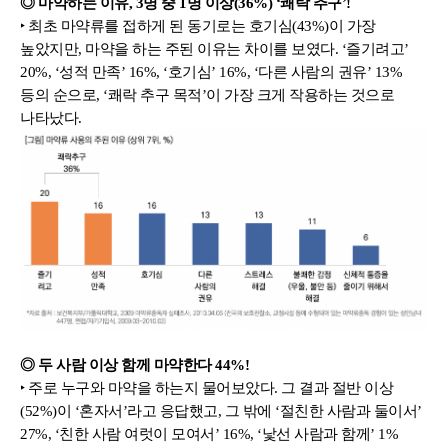
◎ 마약하는 이유, 3명 중 1명 이상(36%) ‘쾌락 추구’!
‣ 최초 마약류를 접하게 된 동기로는 호기심(43%)이 가장 
높았지만, 마약을 하는 주된 이유는 차이를 보였다. ‘즐기려고’ 
20%, ‘성적 만족’ 16%, ‘호기심’ 16%, ‘다른 사람의 권유’ 13% 
등의 순으로, ‘쾌락 추구 목적’이 가장 크게 작용하는 것으로 
나타났다.
◎ 두 사람 이상 함께 마약한다 44%!
‣ 주로 누구와 마약을 하는지 물어보았다. 그 결과 절반 이상
(52%)이 ‘혼자서’라고 응답했고, 그 밖에 ‘절친한 사람과 둘이서’ 
27%, ‘친한 사람 여럿이 모여서’ 16%, ‘낯선 사람과 함께’ 1% 