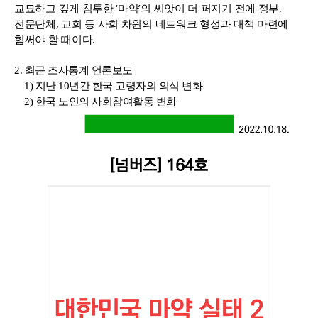
교묘하고 깊게 침투한 ‘마약’의 씨앗이 더 퍼지기 전에 정부, 
전문단체, 교회 등 사회 차원의 네트워크 형성과 대책 마련에 
힘써야 할 때이다.
2. 최근 조사통계 언론보도
1) 지난 10년간 한국 고령자의 의식 변화
2) 한국 노인의 사회참여활동 변화