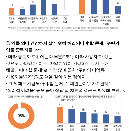
◎ 약물 없이 건강하게 살기 위해 해결되어야 할 문제, ‘주변의 
약물 중독자들’ 22%!
‣ 마약 중독자 주위에는 대부분(95%) ‘마약 사용자’가 있는 
것으로 나타났다. 이는 ‘마약류 없이 건강하게 살기 위해 
해결되어야 할 문제’로 가장 많이 꼽힌 ‘주변의 마약류 
사용자들’(22%)과도 맥을 같이 하는 점이다.
‣ 그 외에도 해결되어야 할 문제로 ‘대인관계’, ‘가족관계’, 
‘심리적 어려움’ 등을 꼽아 상담 및 치료적 접근도 필요해 보인다.