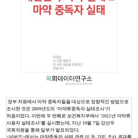
정부 차원에서 마약 중독자들을 대상으로 정량적인 방법으로
조사한 것은 2009년도의 ‘마약류중독자 실태조사’가
처음이었다. 이번에 두 번째로 보건복지부에서 ‘2021년 마약류
사용자 실태조사’를 실시했는데, 지난 10월 7일 강선우
국회의원을 통해 일부가 발표되었다.
<넘버즈>에서는 마약중독자 실태 관련 이 두 가지 조사 결과를