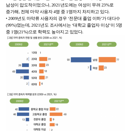
남성이 압도적이었으나, 2021년도에는 여성이 무려 23%로 
증가해, 전체 마약 사용자 4명 중 1명까지 차지하고 있다.
‣ 2009년도 마약류 사용자의 경우 ‘전문대 졸업 이하’가 대다수
(99%)였는데, 2021년도 조사에서는 ‘대학교 졸업자 이상’이 5명 
중 1명(21%)으로 학력도 높아지고 있었다.