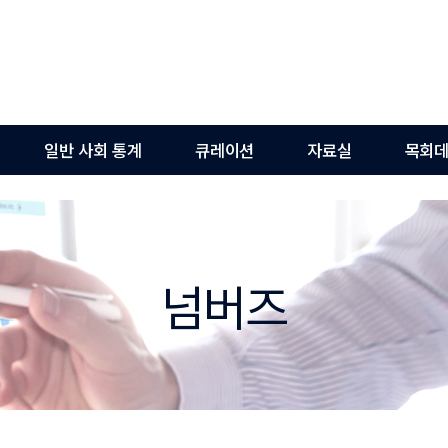
일반 사회 통계
큐레이션
자료실
목회데
넘버즈