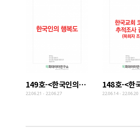
149호-<한국인의 행복도>
22.06.21 - 22.06.27
22.06.14 - 22.06.20