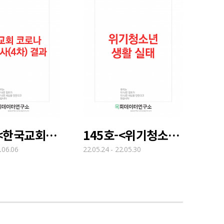
146호-<한국교회 코로나 추적조사(4차) 결과>
145호-<위기청소년 생활 실태>
2.06.06
22.05.24 - 22.05.30