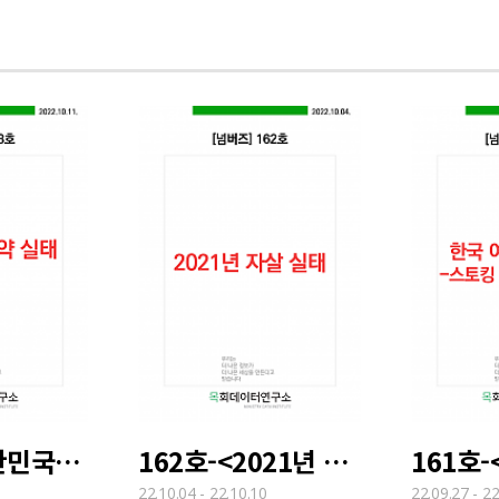
163호-<대한민국 마약 실태 1>
162호-<2021년 자살 실태>
22.10.04 - 22.10.10
22.09.27 - 2