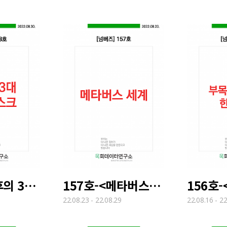
158호-<노후의 3대 가족리스크>
157호-<메타버스 세계>
22.08.23 - 22.08.29
22.08.16 - 2