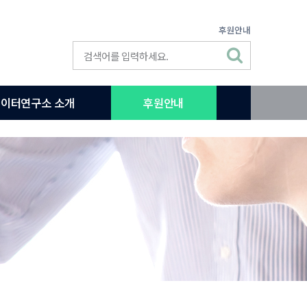
후원안내
이터연구소 소개
후원안내