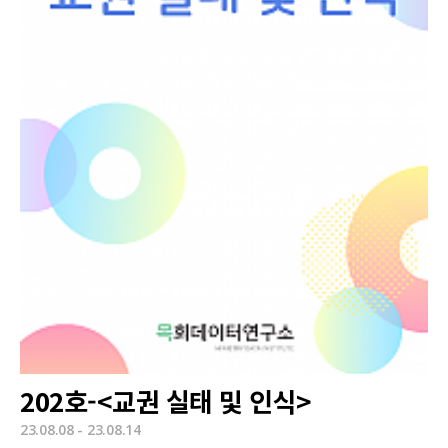
202호-<교권 실태 및 인식>
23.08.08 - 23.08.14