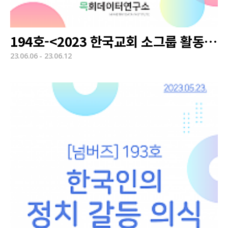
194호-<2023 한국교회 소그룹 활동 실태 조사 결과 발표>
23.06.06 - 23.06.12