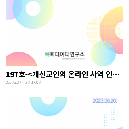
197호-<개신교인의 온라인 사역 인식>
23.06.27 - 23.07.03