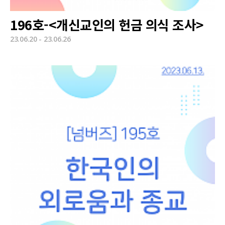
196호-<개신교인의 헌금 의식 조사>
23.06.20 - 23.06.26