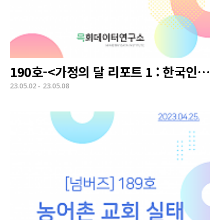
190호-<가정의 달 리포트 1 : 한국인의 결혼과 출산 의식>
23.05.02 - 23.05.08