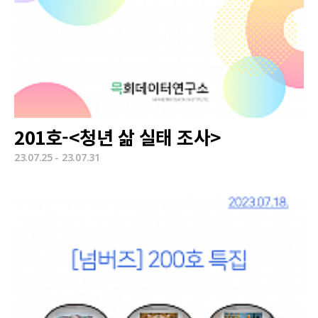
201호-<청년 삶 실태 조사>
23.07.25 - 23.07.31