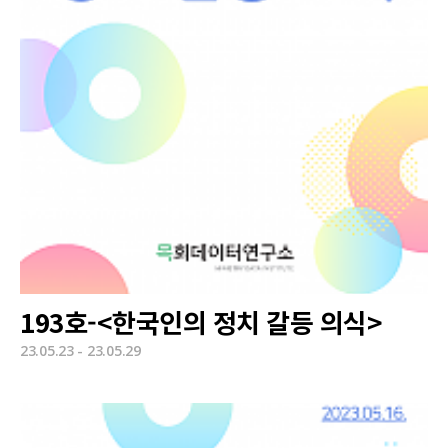
193호-<한국인의 정치 갈등 의식>
23.05.23 - 23.05.29