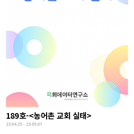
189호-<농어촌 교회 실태>
23.04.25 - 23.05.01