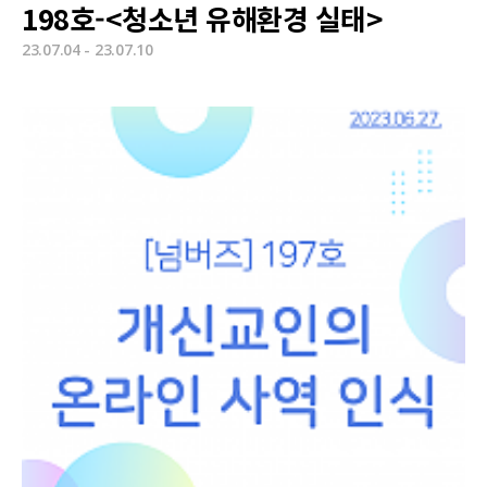
198호-<청소년 유해환경 실태>
23.07.04 - 23.07.10