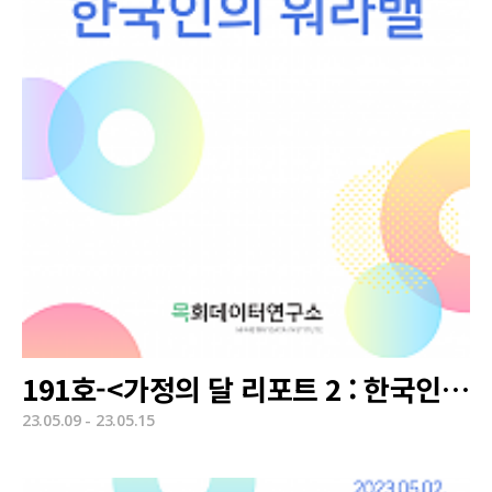
191호-<가정의 달 리포트 2 : 한국인의 워라밸>
23.05.09 - 23.05.15