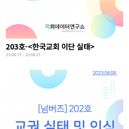
203호-<한국교회 이단 실태>
23.08.15 - 23.08.21