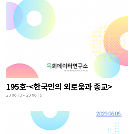
195호-<한국인의 외로움과 종교>
23.06.13 - 23.06.19