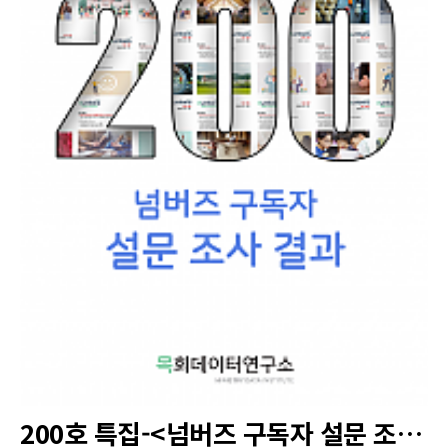
200호 특집-<넘버즈 구독자 설문 조사 결과>