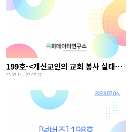
199호-<개신교인의 교회 봉사 실태와 인식>
23.07.11 - 23.07.17