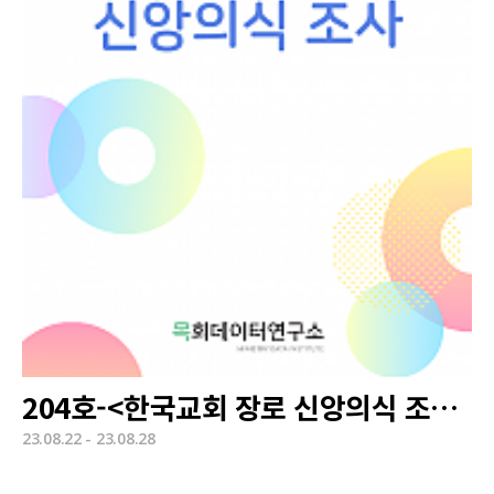
204호-<한국교회 장로 신앙의식 조사>
23.08.22 - 23.08.28