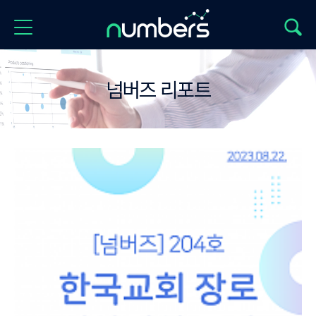
넘버즈 리포트