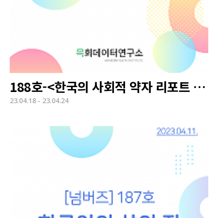
188호-<한국의 사회적 약자 리포트 - 장애인 실태>
23.04.18 - 23.04.24