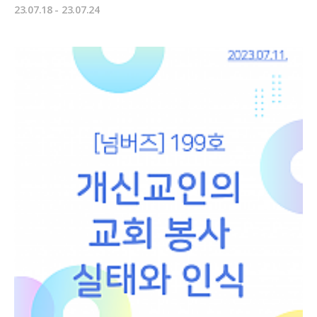
23.07.18 - 23.07.24