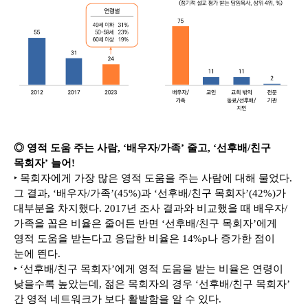
◎ 영적 도움 주는 사람, ‘배우자/가족’ 줄고, ‘선후배/친구
목회자’ 늘어!
‣ 목회자에게 가장 많은 영적 도움을 주는 사람에 대해 물었다.
그 결과, ‘배우자/가족’(45%)과 ‘선후배/친구 목회자’(42%)가
대부분을 차지했다. 2017년 조사 결과와 비교했을 때 배우자/
가족을 꼽은 비율은 줄어든 반면 ‘선후배/친구 목회자’에게
영적 도움을 받는다고 응답한 비율은 14%p나 증가한 점이
눈에 띈다.
‣ ‘선후배/친구 목회자’에게 영적 도움을 받는 비율은 연령이
낮을수록 높았는데, 젊은 목회자의 경우 ‘선후배/친구 목회자’
간 영적 네트워크가 보다 활발함을 알 수 있다.