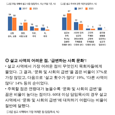
◎ 설교 사역의 어려운 점, ‘급변하는 사회 문화’!
‣ 설교 사역에서 가장 어려운 점이 무엇인지 목회자들에게
물었다. 그 결과, ‘문화 및 사회의 급변’을 꼽은 비율이 37%로
가장 많았고, 다음으로 ‘설교 횟수가 많다’ 19%, ‘다른 사역이
많다’ 14% 등의 순이었다.
‣ 주목할 점은 연령대가 높을수록 ‘문화 및 사회의 급변’을
꼽은 비율이 높다는 점이다. 60대 이상 담임목사의 경우 설교
사역에서 ‘문화 및 사회의 급변’에 대처하기 어렵다는 비율이
절반에 달했다.