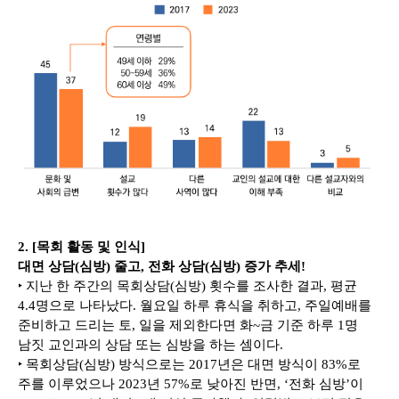
2. [목회 활동 및 인식]
대면 상담(심방) 줄고, 전화 상담(심방) 증가 추세!
‣ 지난 한 주간의 목회상담(심방) 횟수를 조사한 결과, 평균
4.4명으로 나타났다. 월요일 하루 휴식을 취하고, 주일예배를
준비하고 드리는 토, 일을 제외한다면 화~금 기준 하루 1명
남짓 교인과의 상담 또는 심방을 하는 셈이다.
‣ 목회상담(심방) 방식으로는 2017년은 대면 방식이 83%로
주를 이루었으나 2023년 57%로 낮아진 반면, ‘전화 심방’이