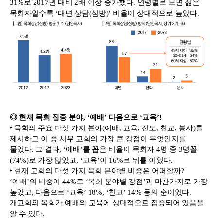
31%로 2017년 대비 2배 이상 증가했다. 연령별로 보면 젊은
목회자일수록 ‘대면 상담(심방)’ 비율이 상대적으로 높았다.
◎ 현재 목회 집중 분야, ‘예배’ 다음으로 ‘교육’!
‣ 목회의 주요 다섯 가지 분야(예배, 교육, 전도, 친교, 봉사)를
제시하고 이 중 시무 교회의 가장 큰 강점이 무엇인지를
물었다. 그 결과, ‘예배’를 꼽은 비율이 목회자 4명 중 3명꼴
(74%)로 가장 많았고, ‘교육’이 16%로 뒤를 이었다.
‣ 현재 교회의 다섯 가지 목회 분야별 비중은 어떠할까?
‘예배’의 비중이 44%로 ‘목회 분야별 강점’과 마찬가지로 가장
높았고, 다음으로 ‘교육’ 18%, ‘친교’ 14% 등의 순이었다.
개교회의 목회가 예배와 교육에 상대적으로 집중되어 있음을
알 수 있다.