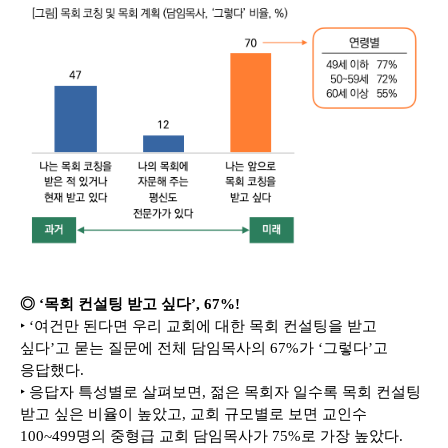
◎ ‘목회 컨설팅 받고 싶다’, 67%!
‣ ‘여건만 된다면 우리 교회에 대한 목회 컨설팅을 받고
싶다’고 묻는 질문에 전체 담임목사의 67%가 ‘그렇다’고
응답했다.
‣ 응답자 특성별로 살펴보면, 젊은 목회자 일수록 목회 컨설팅
받고 싶은 비율이 높았고, 교회 규모별로 보면 교인수
100~499명의 중형급 교회 담임목사가 75%로 가장 높았다.