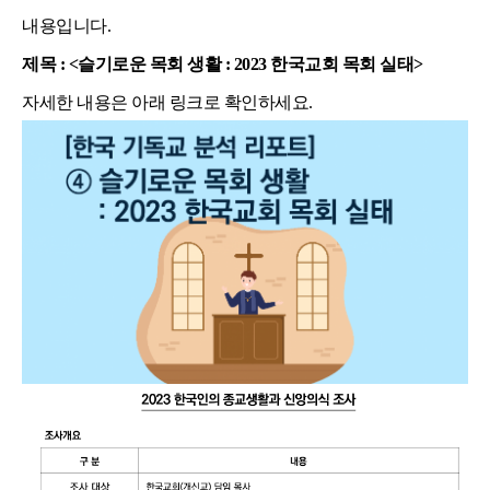
내용입니다.
제목 : <슬기로운 목회 생활 : 2023 한국교회 목회 실태
>
자세한 내용은 아래 링크로 확인하세요.