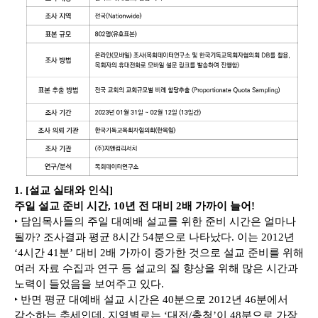
1. [설교 실태와 인식]
주일 설교 준비 시간, 10년 전 대비 2배 가까이 늘어!
‣ 담임목사들의 주일 대예배 설교를 위한 준비 시간은 얼마나
될까? 조사결과 평균 8시간 54분으로 나타났다. 이는 2012년
‘4시간 41분’ 대비 2배 가까이 증가한 것으로 설교 준비를 위해
여러 자료 수집과 연구 등 설교의 질 향상을 위해 많은 시간과
노력이 들었음을 보여주고 있다.
‣ 반면 평균 대예배 설교 시간은 40분으로 2012년 46분에서
감소하는 추세인데, 지역별로는 ‘대전/충청’이 48분으로 가장