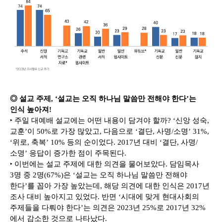
◎ 설교 주제, ‘설교는 오직 하나님 말씀만 전해야 한다’는
인식 높아져!
‣ 주일 대예배 설교에는 어떤 내용이 담겨야 할까? ‘신앙 성숙,
교훈’이 50%로 가장 많았고, 다음으로 ‘결단, 사명/소명’ 31%,
‘위로, 축복’ 10% 등의 순이었다. 2017년 대비 ‘결단, 사명/
소명’ 응답이 증가한 점이 주목된다.
‣ 이번에는 설교 주제에 대한 의견을 물어보았다. 담임목사
3명 중 2명(67%)은 ‘설교는 오직 하나님 말씀만 전해야
한다’를 꼽아 가장 높았는데, 해당 의견에 대한 인식은 2017년
조사 대비 높아지고 있었다. 반면 ‘시대에 맞게 현대사회의
주제들을 다뤄야 한다’는 의견은 2023년 25%로 2017년 32%
에서 감소한 것으로 나타났다.