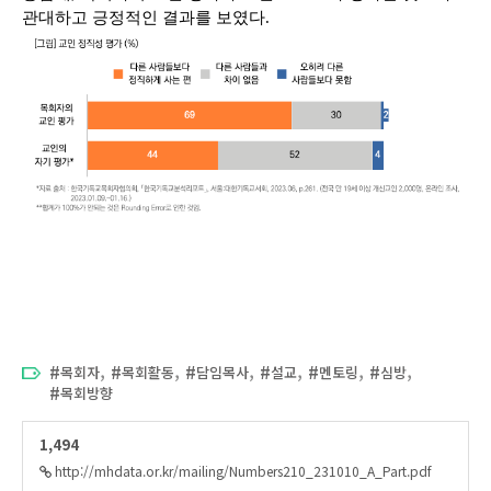
관대하고 긍정적인 결과를 보였다.
,
,
,
,
,
,
목회자
목회활동
담임목사
설교
멘토링
심방
목회방향
1,494
http://mhdata.or.kr/mailing/Numbers210_231010_A_Part.pdf