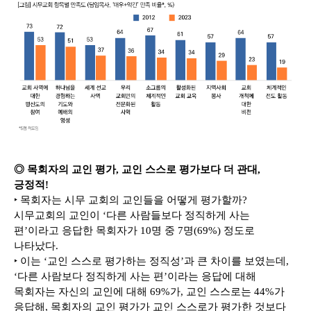
◎ 목회자의 교인 평가, 교인 스스로 평가보다 더 관대,
긍정적!
‣ 목회자는 시무 교회의 교인들을 어떻게 평가할까?
시무교회의 교인이 ‘다른 사람들보다 정직하게 사는
편’이라고 응답한 목회자가 10명 중 7명(69%) 정도로
나타났다.
‣ 이는 ‘교인 스스로 평가하는 정직성’과 큰 차이를 보였는데,
‘다른 사람보다 정직하게 사는 편’이라는 응답에 대해
목회자는 자신의 교인에 대해 69%가, 교인 스스로는 44%가
응답해, 목회자의 교인 평가가 교인 스스로가 평가한 것보다