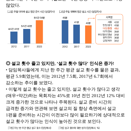
많았다.
◎ 설교 횟수 줄고 있지만, ‘설교 횟수 많다’ 인식은 증가!
‣ 담임목사들에게 지난 한 주간 평균 설교 횟수를 물은 결과,
평균 5.9회였는데, 이는 2012년 7.5회, 2017년 6.7회에서
감소하는 추이를 보였다.
‣ 이렇게 설교 횟수는 줄고 있지만, 설교 횟수가 많다고 생각
(매우+약간)하는 목회자는 45%로 10년 전인 2012년 12% 대비
크게 증가한 것으로 나타나 주목된다. 설교 준비 시간의
급격한 증가와 연관해 보면 설교의 질 향상 측면에서 설교
1편을 준비하는 시간이 이전보다 많이 필요하기에 상대적으로
설교 횟수가 많다는 인식이 높아진 것으로 보인다.