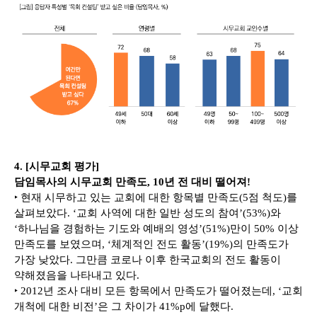
4. [시무교회 평가]
담임목사의 시무교회 만족도, 10년 전 대비 떨어져!
‣ 현재 시무하고 있는 교회에 대한 항목별 만족도(5점 척도)를
살펴보았다. ‘교회 사역에 대한 일반 성도의 참여’(53%)와
‘하나님을 경험하는 기도와 예배의 영성’(51%)만이 50% 이상
만족도를 보였으며, ‘체계적인 전도 활동’(19%)의 만족도가
가장 낮았다. 그만큼 코로나 이후 한국교회의 전도 활동이
약해졌음을 나타내고 있다.
‣ 2012년 조사 대비 모든 항목에서 만족도가 떨어졌는데, ‘교회
개척에 대한 비전’은 그 차이가 41%p에 달했다.