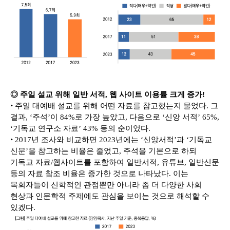
◎ 주일 설교 위해 일반 서적, 웹 사이트 이용률 크게 증가!
‣ 주일 대예배 설교를 위해 어떤 자료를 참고했는지 물었다. 그
결과, ‘주석’이 84%로 가장 높았고, 다음으로 ‘신앙 서적’ 65%,
‘기독교 연구소 자료’ 43% 등의 순이었다.
‣ 2017년 조사와 비교하면 2023년에는 ‘신앙서적’과 ‘기독교
신문’을 참고하는 비율은 줄었고, 주석을 기본으로 하되
기독교 자료/웹사이트를 포함하여 일반서적, 유튜브, 일반신문
등의 자료 참조 비율은 증가한 것으로 나타났다. 이는
목회자들이 신학적인 관점뿐만 아니라 좀 더 다양한 사회
현상과 인문학적 주제에도 관심을 보이는 것으로 해석할 수
있겠다.