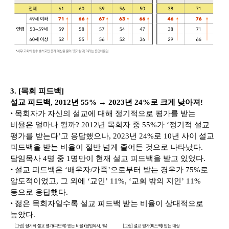
3. [목회 피드백]
설교 피드백, 2012년 55% → 2023년 24%로 크게 낮아져!
‣ 목회자가 자신의 설교에 대해 정기적으로 평가를 받는
비율은 얼마나 될까? 2012년 목회자 중 55%가 ‘정기적 설교
평가를 받는다’고 응답했으나, 2023년 24%로 10년 사이 설교
피드백을 받는 비율이 절반 넘게 줄어든 것으로 나타났다.
담임목사 4명 중 1명만이 현재 설교 피드백을 받고 있었다.
‣ 설교 피드백은 ‘배우자/가족’으로부터 받는 경우가 75%로
압도적이었고, 그 외에 ‘교인’ 11%, ‘교회 밖의 지인’ 11%
등으로 응답했다.
‣ 젊은 목회자일수록 설교 피드백 받는 비율이 상대적으로
높았다.