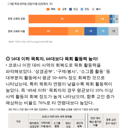
◎ 50대 이하 목회자, 60대보다 목회 활동력 높아!
‣ 코로나 이전 대비 사역의 회복도로 목회 활동력을
파악해보았다. ‘성경공부’, ‘구제/봉사’, ‘소그룹 활동’ 등
대부분의 활동에서 평균 50~60% 정도 회복한 것으로
나타났는데, 특히 목회자 연령이 낮을수록 목회 활동력이
높았다. 즉 ‘49세 이하’ 목회자의 경우 평균보다 10% 이상
사역 활동의 회복 정도가 높게 나타났으며, 향후 교인 증가
예상하는 비율도 76%로 타 연령대보다 높았다.