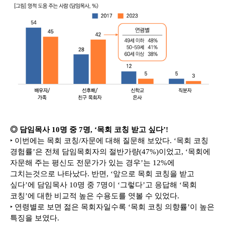
◎ 담임목사 10명 중 7명, ‘목회 코칭 받고 싶다’!
‣ 이번에는 목회 코칭/자문에 대해 질문해 보았다. ‘목회 코칭
경험률’은 전체 담임목회자의 절반가량(47%)이었고, ‘목회에
자문해 주는 평신도 전문가가 있는 경우’는 12%에
그치는것으로 나타났다. 반면, ‘앞으로 목회 코칭을 받고
싶다’에 담임목사 10명 중 7명이 ‘그렇다’고 응답해 ‘목회
코칭’에 대한 비교적 높은 수용도를 엿볼 수 있었다.
‣ 연령별로 보면 젊은 목회자일수록 ‘목회 코칭 의향률’이 높은
특징을 보였다.